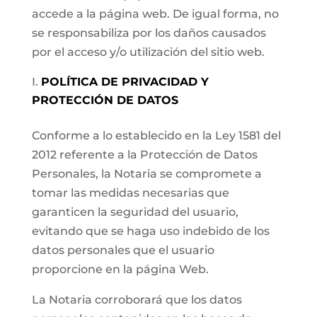
accede a la página web. De igual forma, no
se responsabiliza por los daños causados
por el acceso y/o utilización del sitio web.
POLÍTICA DE PRIVACIDAD Y
PROTECCIÓN DE DATOS
Conforme a lo establecido en la Ley 1581 del
2012 referente a la Protección de Datos
Personales, la Notaria se compromete a
tomar las medidas necesarias que
garanticen la seguridad del usuario,
evitando que se haga uso indebido de los
datos personales que el usuario
proporcione en la página Web.
La Notaria corroborará que los datos