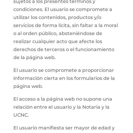
sujetos a los presentes términos y
condiciones. El usuario se compromete a
utilizar los contenidos, productos y/o
servicios de forma lícita, sin faltar a la moral
o al orden público, absteniéndose de
realizar cualquier acto que afecte los
derechos de terceros o el funcionamiento
de la página web.
El usuario se compromete a proporcionar
información cierta en los formularios de la
página web.
El acceso a la página web no supone una
relación entre el usuario y la Notaria y la
UCNC.
El usuario manifiesta ser mayor de edad y