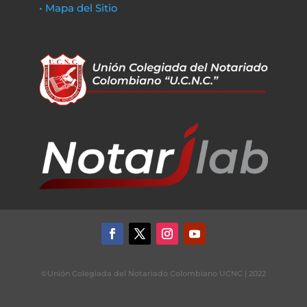
• Mapa del Sitio
©Unión Colegiada del Notariado Colombiano UCNC | 2022