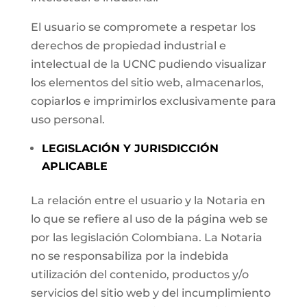
El usuario se compromete a respetar los
derechos de propiedad industrial e
intelectual de la UCNC pudiendo visualizar
los elementos del sitio web, almacenarlos,
copiarlos e imprimirlos exclusivamente para
uso personal.
LEGISLACIÓN Y JURISDICCIÓN
APLICABLE
La relación entre el usuario y la Notaria en
lo que se refiere al uso de la página web se
por las legislación Colombiana. La Notaria
no se responsabiliza por la indebida
utilización del contenido, productos y/o
servicios del sitio web y del incumplimiento