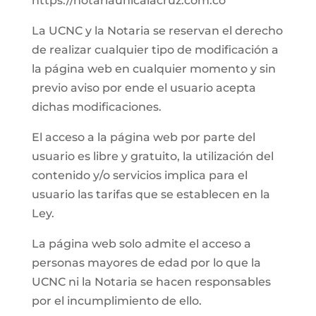
https://notariaunicalacruz.com.co
La UCNC y la Notaria se reservan el derecho
de realizar cualquier tipo de modificación a
la página web en cualquier momento y sin
previo aviso por ende el usuario acepta
dichas modificaciones.
El acceso a la página web por parte del
usuario es libre y gratuito, la utilización del
contenido y/o servicios implica para el
usuario las tarifas que se establecen en la
Ley.
La página web solo admite el acceso a
personas mayores de edad por lo que la
UCNC ni la Notaria se hacen responsables
por el incumplimiento de ello.