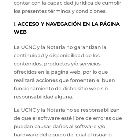
contar con la capacidad jurídica de cumplir
los presentes términos y condiciones.
ACCESO Y NAVEGACIÓN EN LA PÁGINA
WEB
La UCNC y la Notaria no garantizan la
continuidad y disponibilidad de los
contenidos, productos y/o servicios
ofrecidos en la página web, por lo que
realizará acciones que fomenten el buen
funcionamiento de dicho sitio web sin
responsabilidad alguna.
La UCNC y la Notaria no se responsabilizan
de que el software esté libre de errores que
puedan causar daños al software y/o
hardware del equipo del cual el usuario