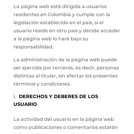
La página web está dirigida a usuarios
residentes en Colombia y cumple con la
legislación establecida en el país, si el
usuario reside en otro país y decide acceder
a la página web lo hará bajo su
responsabilidad.
La administración de la página web puede
ser ejercida por terceros, es decir, personas
distintas al titular, sin afectar los presentes
términos y condiciones.
DERECHOS Y DEBERES DE LOS
USUARIO
La actividad del usuario en la página web
como publicaciones o comentarios estarán