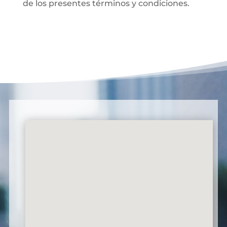
de los presentes términos y condiciones.