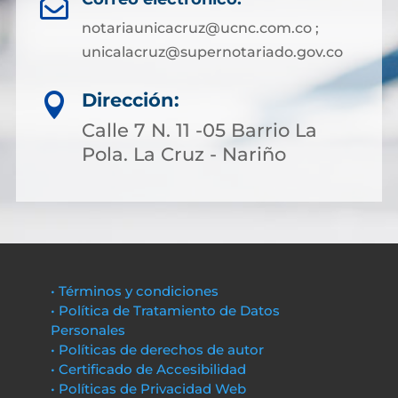

notariaunicacruz@ucnc.com.co ;
unicalacruz@supernotariado.gov.co
Dirección:

Calle 7 N. 11 -05 Barrio La
Pola. La Cruz - Nariño
• Términos y condiciones
• Política de Tratamiento de Datos
Personales
• Políticas de derechos de autor
• Certificado de Accesibilidad
• Políticas de Privacidad Web