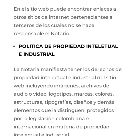
En el sitio web puede encontrar enlaces a
otros sitios de internet pertenecientes a
terceros de los cuales no se hace
responsable el Notario.
POLÍTICA DE PROPIEDAD INTELETUAL
E INDUSTRIAL
La Notaria manifiesta tener los derechos de
propiedad intelectual e industrial del sitio
web incluyendo imágenes, archivos de
audio o video, logotipos, marcas, colores,
estructuras, tipografías, diseños y demás
elementos que la distinguen, protegidos
por la legislación colombiana e
internacional en materia de propiedad
intelectual e industrial.