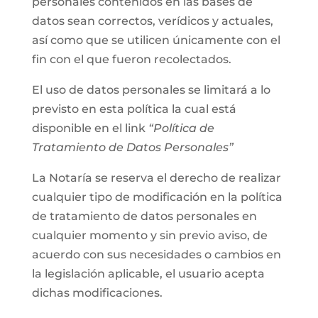
personales contenidos en las bases de
datos sean correctos, verídicos y actuales,
así como que se utilicen únicamente con el
fin con el que fueron recolectados.
El uso de datos personales se limitará a lo
previsto en esta política la cual está
disponible en el link
“Política de
Tratamiento de Datos Personales”
La Notaría se reserva el derecho de realizar
cualquier tipo de modificación en la política
de tratamiento de datos personales en
cualquier momento y sin previo aviso, de
acuerdo con sus necesidades o cambios en
la legislación aplicable, el usuario acepta
dichas modificaciones.