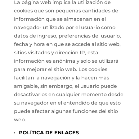
La página web implica la utilización de
cookies que son pequeñas cantidades de
información que se almacenan en el
navegador utilizado por el usuario como
datos de ingreso, preferencias del usuario,
fecha y hora en que se accede al sitio web,
sitios visitados y dirección IP, esta
información es anónima y solo se utilizará
para mejorar el sitio web. Los cookies
facilitan la navegación y la hacen más
amigable, sin embargo, el usuario puede
desactivarlos en cualquier momento desde
su navegador en el entendido de que esto
puede afectar algunas funciones del sitio
web.
POLÍTICA DE ENLACES