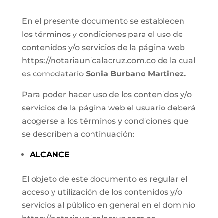
En el presente documento se establecen
los términos y condiciones para el uso de
contenidos y/o servicios de la página web
https://notariaunicalacruz.com.co de la cual
es comodatario
Sonia Burbano Martinez.
Para poder hacer uso de los contenidos y/o
servicios de la página web el usuario deberá
acogerse a los términos y condiciones que
se describen a continuación:
ALCANCE
El objeto de este documento es regular el
acceso y utilización de los contenidos y/o
servicios al público en general en el dominio