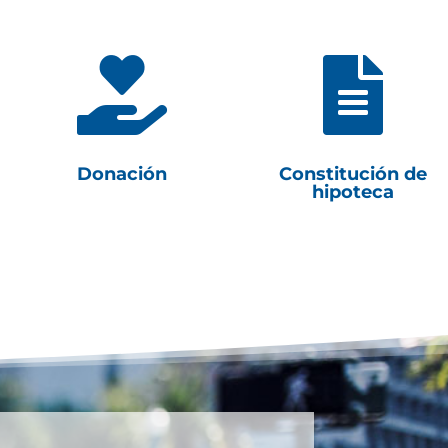


Donación
Constitución de
hipoteca