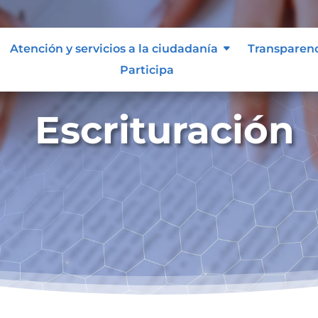
Atención y servicios a la ciudadanía
Transparen
Participa
Escrituración