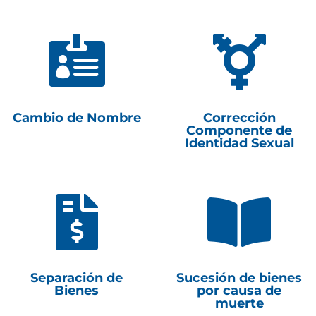


Cambio de Nombre
Corrección
Componente de
Identidad Sexual


Separación de
Sucesión de bienes
Bienes
por causa de
muerte