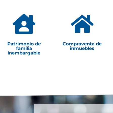


Patrimonio de
Compraventa de
familia
inmuebles
inembargable