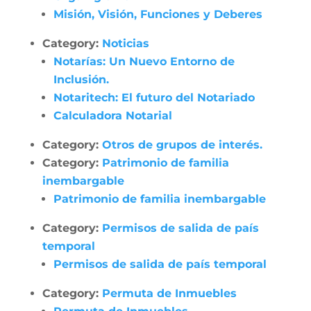
Misión, Visión, Funciones y Deberes
Category:
Noticias
Notarías: Un Nuevo Entorno de
Inclusión.
Notaritech: El futuro del Notariado
Calculadora Notarial
Category:
Otros de grupos de interés.
Category:
Patrimonio de familia
inembargable
Patrimonio de familia inembargable
Category:
Permisos de salida de país
temporal
Permisos de salida de país temporal
Category:
Permuta de Inmuebles