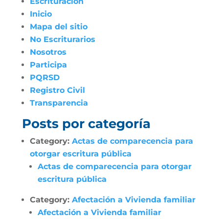
Escrituración
Inicio
Mapa del sitio
No Escriturarios
Nosotros
Participa
PQRSD
Registro Civil
Transparencia
Posts por categoría
Category:
Actas de comparecencia para
otorgar escritura pública
Actas de comparecencia para otorgar
escritura pública
Category:
Afectación a Vivienda familiar
Afectación a Vivienda familiar