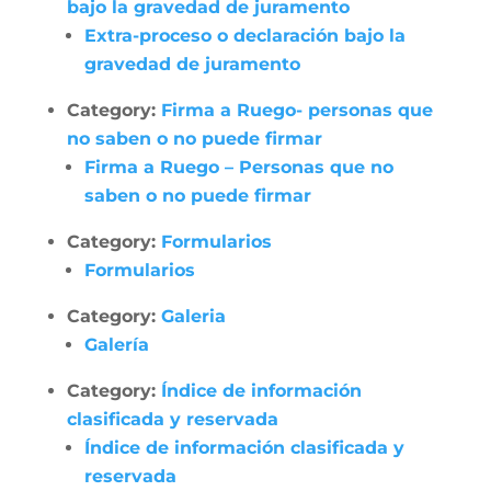
bajo la gravedad de juramento
Extra-proceso o declaración bajo la
gravedad de juramento
Category:
Firma a Ruego- personas que
no saben o no puede firmar
Firma a Ruego – Personas que no
saben o no puede firmar
Category:
Formularios
Formularios
Category:
Galeria
Galería
Category:
Índice de información
clasificada y reservada
Índice de información clasificada y
reservada