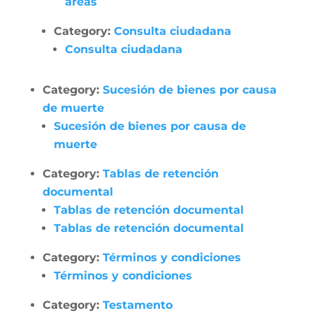
áreas
Category:
Consulta ciudadana
Consulta ciudadana
Category:
Sucesión de bienes por causa
de muerte
Sucesión de bienes por causa de
muerte
Category:
Tablas de retención
documental
Tablas de retención documental
Tablas de retención documental
Category:
Términos y condiciones
Términos y condiciones
Category:
Testamento