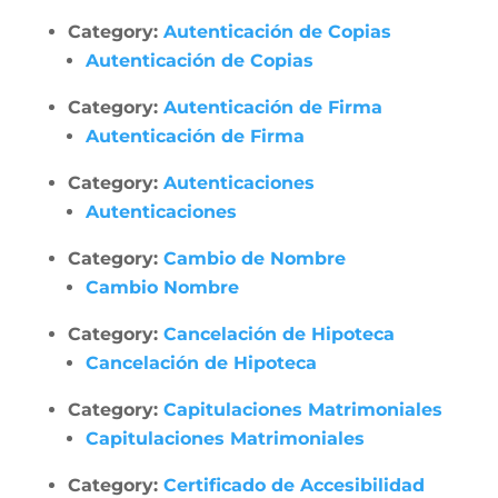
Category:
Autenticación de Copias
Autenticación de Copias
Category:
Autenticación de Firma
Autenticación de Firma
Category:
Autenticaciones
Autenticaciones
Category:
Cambio de Nombre
Cambio Nombre
Category:
Cancelación de Hipoteca
Cancelación de Hipoteca
Category:
Capitulaciones Matrimoniales
Capitulaciones Matrimoniales
Category:
Certificado de Accesibilidad