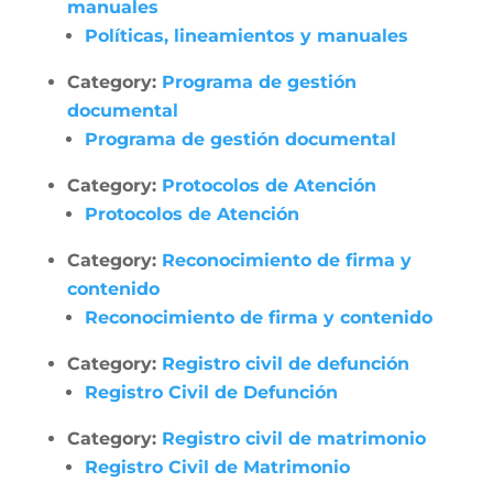
manuales
Políticas, lineamientos y manuales
Category:
Programa de gestión
documental
Programa de gestión documental
Category:
Protocolos de Atención
Protocolos de Atención
Category:
Reconocimiento de firma y
contenido
Reconocimiento de firma y contenido
Category:
Registro civil de defunción
Registro Civil de Defunción
Category:
Registro civil de matrimonio
Registro Civil de Matrimonio