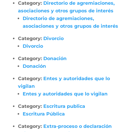
Category:
Directorio de agremiaciones,
asociaciones y otros grupos de interés
Directorio de agremiaciones,
asociaciones y otros grupos de interés
Category:
Divorcio
Divorcio
Category:
Donación
Donación
Category:
Entes y autoridades que lo
vigilan
Entes y autoridades que lo vigilan
Category:
Escritura publica
Escritura Pública
Category:
Extra-proceso o declaración