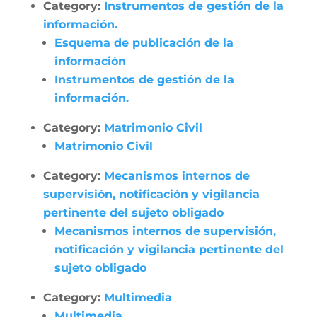
Category:
Instrumentos de gestión de la
información.
Esquema de publicación de la
información
Instrumentos de gestión de la
información.
Category:
Matrimonio Civil
Matrimonio Civil
Category:
Mecanismos internos de
supervisión, notificación y vigilancia
pertinente del sujeto obligado
Mecanismos internos de supervisión,
notificación y vigilancia pertinente del
sujeto obligado
Category:
Multimedia
Multimedia