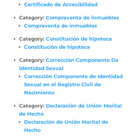
Certificado de Accesibilidad
Category:
Compraventa de inmuebles
Compraventa de inmuebles
Category:
Constitución de hipoteca
Constitución de hipoteca
Category:
Corrección Componente De
Identidad Sexual
Corrección Componente de Identidad
Sexual en el Registro Civil de
Nacimiento
Category:
Declaración de Unión Marital
de Hecho
Declaración de Unión Marital de
Hecho