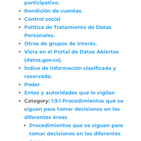
participativo.
Rendición de cuentas
Control social
Política de Tratamiento de Datos
Personales.
Otros de grupos de interés.
Vista en el Portal de Datos Abiertos
(datos.gov.co).
Índice de información clasificada y
reservada.
Poder
Entes y autoridades que lo vigilan
Category:
1.9.1 Procedimientos que se
siguen para tomar decisiones en las
diferentes áreas
Procedimientos que se siguen para
tomar decisiones en las diferentes