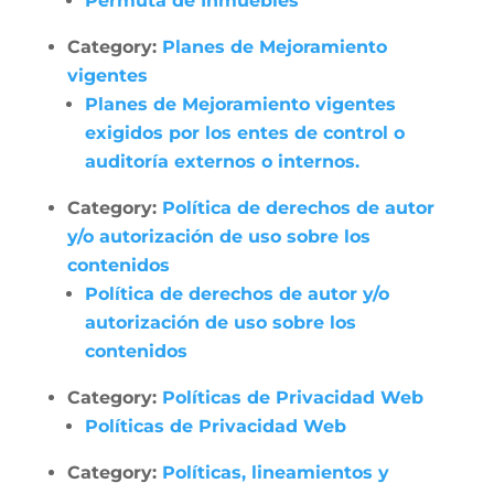
Permuta de Inmuebles
Category:
Planes de Mejoramiento
vigentes
Planes de Mejoramiento vigentes
exigidos por los entes de control o
auditoría externos o internos.
Category:
Política de derechos de autor
y/o autorización de uso sobre los
contenidos
Política de derechos de autor y/o
autorización de uso sobre los
contenidos
Category:
Políticas de Privacidad Web
Políticas de Privacidad Web
Category:
Políticas, lineamientos y