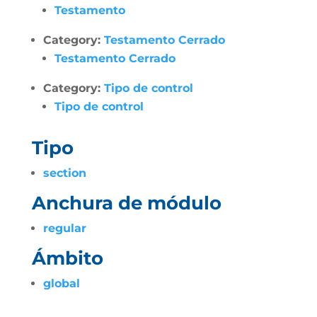
Testamento
Category:
Testamento Cerrado
Testamento Cerrado
Category:
Tipo de control
Tipo de control
Tipo
section
Anchura de módulo
regular
Ámbito
global