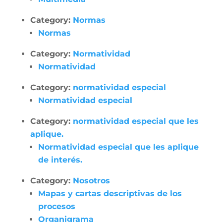
Category:
Normas
Normas
Category:
Normatividad
Normatividad
Category:
normatividad especial
Normatividad especial
Category:
normatividad especial que les
aplique.
Normatividad especial que les aplique
de interés.
Category:
Nosotros
Mapas y cartas descriptivas de los
procesos
Organigrama