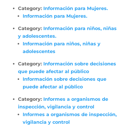
Category:
Información para Mujeres.
Información para Mujeres.
Category:
Información para niños, niñas
y adolescentes.
Información para niños, niñas y
adolescentes
Category:
Información sobre decisiones
que puede afectar al público
Información sobre decisiones que
puede afectar al público
Category:
Informes a organismos de
inspección, vigilancia y control
Informes a organismos de inspección,
vigilancia y control