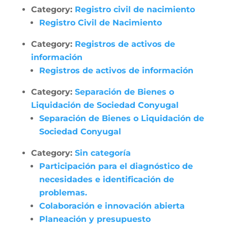
Category:
Registro civil de nacimiento
Registro Civil de Nacimiento
Category:
Registros de activos de
información
Registros de activos de información
Category:
Separación de Bienes o
Liquidación de Sociedad Conyugal
Separación de Bienes o Liquidación de
Sociedad Conyugal
Category:
Sin categoría
Participación para el diagnóstico de
necesidades e identificación de
problemas.
Colaboración e innovación abierta
Planeación y presupuesto