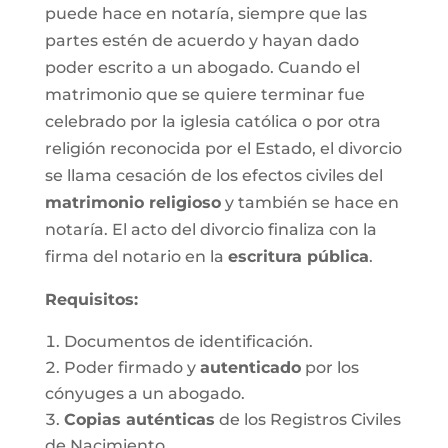
puede hace en notaría, siempre que las
partes estén de acuerdo y hayan dado
poder escrito a un abogado. Cuando el
matrimonio que se quiere terminar fue
celebrado por la iglesia católica o por otra
religión reconocida por el Estado, el divorcio
se llama cesación de los efectos civiles del
matrimonio religioso
y también se hace en
notaría. El acto del divorcio finaliza con la
firma del notario en la
escritura pública
.
Requisitos:
Documentos de identificación.
Poder firmado y
autenticado
por los
cónyuges a un abogado.
Copias auténticas
de los Registros Civiles
de Nacimiento.