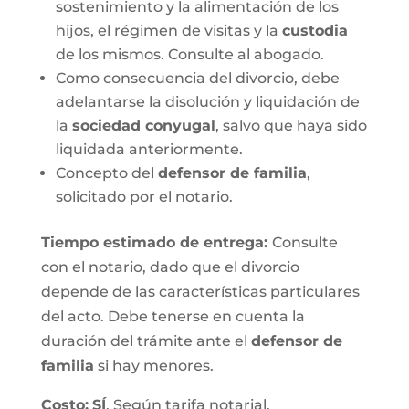
sostenimiento y la alimentación de los
hijos, el régimen de visitas y la
custodia
de los mismos. Consulte al abogado.
Como consecuencia del divorcio, debe
adelantarse la disolución y liquidación de
la
sociedad conyugal
, salvo que haya sido
liquidada anteriormente.
Concepto del
defensor de familia
,
solicitado por el notario.
Tiempo estimado de entrega
:
Consulte
con el notario, dado que el divorcio
depende de las características particulares
del acto. Debe tenerse en cuenta la
duración del trámite ante el
defensor de
familia
si hay menores.
Costo:
SÍ
. Según tarifa notarial.