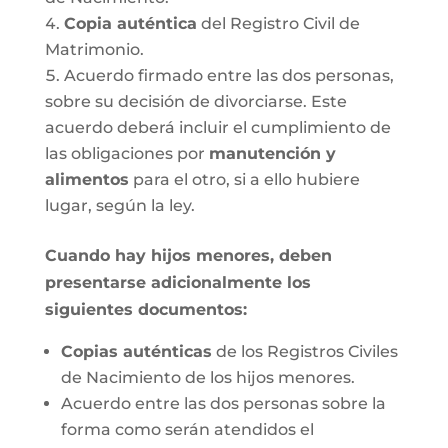
Copia auténtica
del Registro Civil de
Matrimonio.
Acuerdo firmado entre las dos personas,
sobre su decisión de divorciarse. Este
acuerdo deberá incluir el cumplimiento de
las obligaciones por
manutención y
alimentos
para el otro, si a ello hubiere
lugar, según la ley.
Cuando hay hijos menores, deben
presentarse adicionalmente los
siguientes documentos:
Copias auténticas
de los Registros Civiles
de Nacimiento de los hijos menores.
Acuerdo entre las dos personas sobre la
forma como serán atendidos el