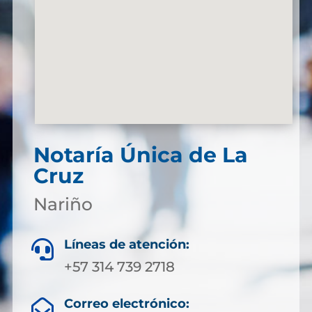
Notaría Única de La
Cruz
Nariño
Líneas de atención:

+57 314 739 2718
Correo electrónico:
