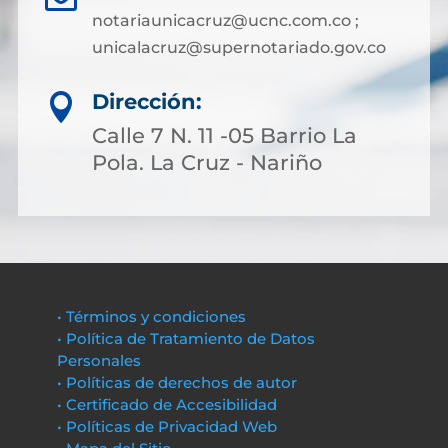
notariaunicacruz@ucnc.com.co ;
unicalacruz@supernotariado.gov.co
Dirección:

Calle 7 N. 11 -05 Barrio La
Pola. La Cruz - Nariño
• Términos y condiciones
• Política de Tratamiento de Datos
Personales
• Políticas de derechos de autor
• Certificado de Accesibilidad
• Políticas de Privacidad Web