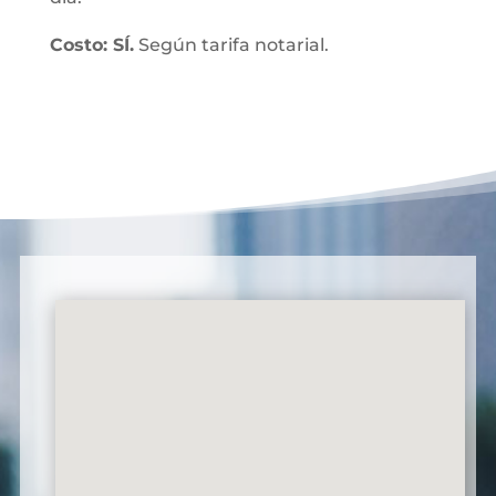
Costo: SÍ.
Según tarifa notarial.