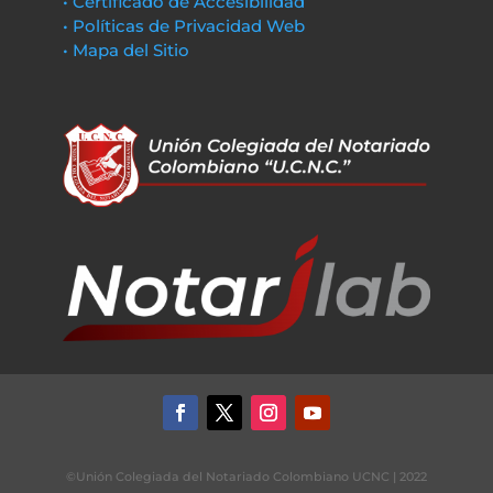
• Certificado de Accesibilidad
• Políticas de Privacidad Web
• Mapa del Sitio
©Unión Colegiada del Notariado Colombiano UCNC | 2022