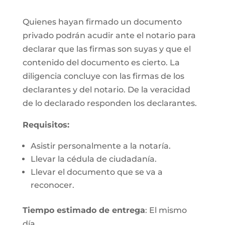
Quienes hayan firmado un documento
privado podrán acudir ante el notario para
declarar que las firmas son suyas y que el
contenido del documento es cierto. La
diligencia concluye con las firmas de los
declarantes y del notario. De la veracidad
de lo declarado responden los declarantes.
Requisitos:
Asistir personalmente a la notaría.
Llevar la cédula de ciudadanía.
Llevar el documento que se va a
reconocer.
Tiempo estimado de entrega
: El mismo
día.