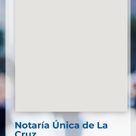
Notaría Única de La
Cruz