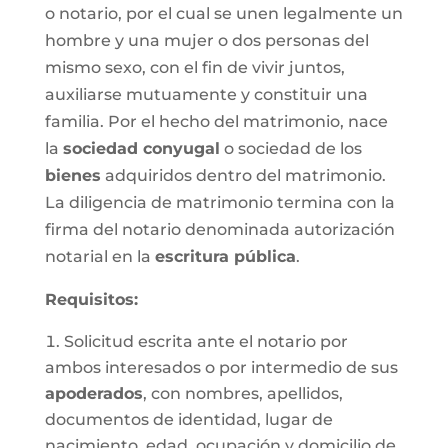
o notario, por el cual se unen legalmente un
hombre y una mujer o dos personas del
mismo sexo, con el fin de vivir juntos,
auxiliarse mutuamente y constituir una
familia. Por el hecho del matrimonio, nace
la
sociedad conyugal
o sociedad de los
bienes
adquiridos dentro del matrimonio.
La diligencia de matrimonio termina con la
firma del notario denominada autorización
notarial en la
escritura pública
.
Requisitos:
Solicitud escrita ante el notario por
ambos interesados o por intermedio de sus
apoderados
, con nombres, apellidos,
documentos de identidad, lugar de
nacimiento, edad, ocupación y domicilio de