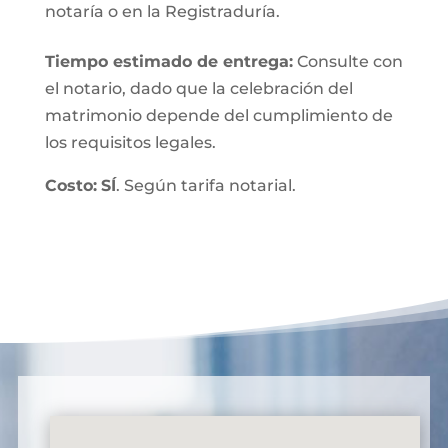
notaría o en la Registraduría.
Tiempo estimado de entrega
:
Consulte con
el notario, dado que la celebración del
matrimonio depende del cumplimiento de
los requisitos legales.
Costo:
SÍ
. Según tarifa notarial.