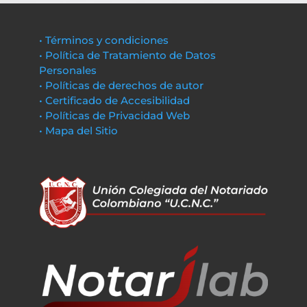
• Términos y condiciones
• Política de Tratamiento de Datos
Personales
• Políticas de derechos de autor
• Certificado de Accesibilidad
• Políticas de Privacidad Web
• Mapa del Sitio