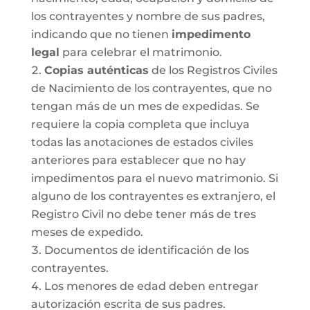
los contrayentes y nombre de sus padres,
indicando que no tienen
impedimento
legal
para celebrar el matrimonio.
Copias auténticas
de los Registros Civiles
de Nacimiento de los contrayentes, que no
tengan más de un mes de expedidas. Se
requiere la copia completa que incluya
todas las anotaciones de estados civiles
anteriores para establecer que no hay
impedimentos para el nuevo matrimonio. Si
alguno de los contrayentes es extranjero, el
Registro Civil no debe tener más de tres
meses de expedido.
Documentos de identificación de los
contrayentes.
Los menores de edad deben entregar
autorización escrita de sus padres.