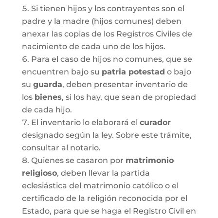
Si tienen hijos y los contrayentes son el
padre y la madre (hijos comunes) deben
anexar las copias de los Registros Civiles de
nacimiento de cada uno de los hijos.
Para el caso de hijos no comunes, que se
encuentren bajo su
patria potestad
o bajo
su
guarda
, deben presentar inventario de
los
bienes
, si los hay, que sean de propiedad
de cada hijo.
El inventario lo elaborará el
curador
designado según la ley. Sobre este trámite,
consultar al notario.
Quienes se casaron por
matrimonio
religioso
, deben llevar la partida
eclesiástica del matrimonio católico o el
certificado de la religión reconocida por el
Estado, para que se haga el Registro Civil en