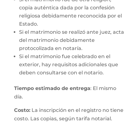
copia auténtica dada por la confesión
religiosa debidamente reconocida por el
Estado.
Si el matrimonio se realizó ante juez, acta
del matrimonio debidamente
protocolizada en notaría.
Si el matrimonio fue celebrado en el
exterior, hay requisitos adicionales que
deben consultarse con el notario.
Tiempo estimado de entrega
: El mismo
día.
Costo:
La inscripción en el registro no tiene
costo. Las copias, según tarifa notarial.