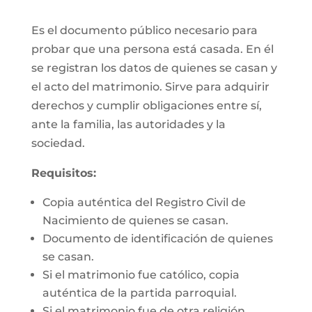
Es el documento público necesario para
probar que una persona está casada. En él
se registran los datos de quienes se casan y
el acto del matrimonio. Sirve para adquirir
derechos y cumplir obligaciones entre sí,
ante la familia, las autoridades y la
sociedad.
Requisitos:
Copia auténtica del Registro Civil de
Nacimiento de quienes se casan.
Documento de identificación de quienes
se casan.
Si el matrimonio fue católico, copia
auténtica de la partida parroquial.
Si el matrimonio fue de otra religión,