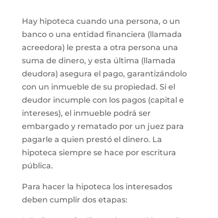
Hay hipoteca cuando una persona, o un
banco o una entidad financiera (llamada
acreedora) le presta a otra persona una
suma de dinero, y esta última (llamada
deudora) asegura el pago, garantizándolo
con un inmueble de su propiedad. Si el
deudor incumple con los pagos (capital e
intereses), el inmueble podrá ser
embargado y rematado por un juez para
pagarle a quien prestó el dinero. La
hipoteca siempre se hace por escritura
pública.
Para hacer la hipoteca los interesados
deben cumplir dos etapas: