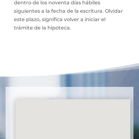
dentro de los noventa días hábiles
siguientes a la fecha de la escritura. Olvidar
este plazo, significa volver a iniciar el
trámite de la hipoteca.