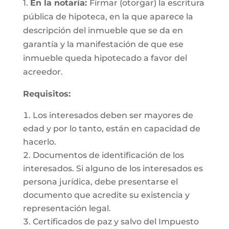
1.
En la notaría:
Firmar (otorgar) la escritura
pública de hipoteca, en la que aparece la
descripción del inmueble que se da en
garantía y la manifestación de que ese
inmueble queda hipotecado a favor del
acreedor.
Requisitos:
Los interesados deben ser mayores de
edad y por lo tanto, están en capacidad de
hacerlo.
Documentos de identificación de los
interesados. Si alguno de los interesados es
persona jurídica, debe presentarse el
documento que acredite su existencia y
representación legal.
Certificados de paz y salvo del Impuesto