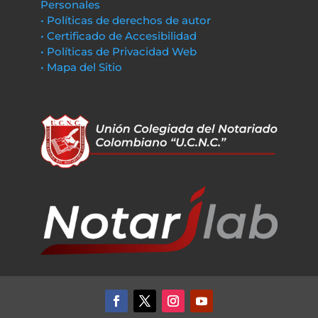
Personales
• Políticas de derechos de autor
• Certificado de Accesibilidad
• Políticas de Privacidad Web
• Mapa del Sitio