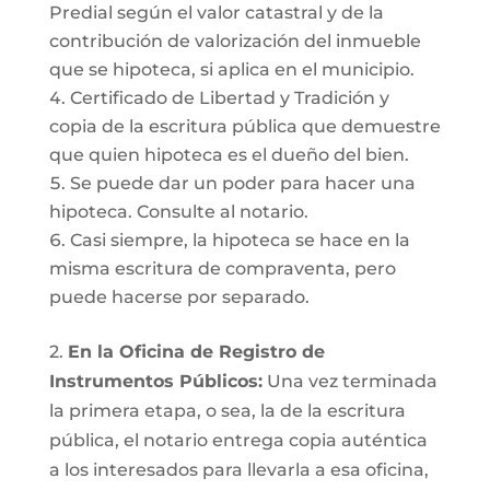
Predial según el valor catastral y de la
contribución de valorización del inmueble
que se hipoteca, si aplica en el municipio.
Certificado de Libertad y Tradición y
copia de la escritura pública que demuestre
que quien hipoteca es el dueño del bien.
Se puede dar un poder para hacer una
hipoteca. Consulte al notario.
Casi siempre, la hipoteca se hace en la
misma escritura de compraventa, pero
puede hacerse por separado.
2.
En la Oficina de Registro de
Instrumentos Públicos:
Una vez terminada
la primera etapa, o sea, la de la escritura
pública, el notario entrega copia auténtica
a los interesados para llevarla a esa oficina,