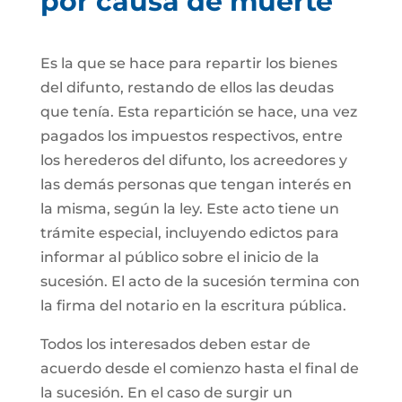
por causa de muerte
Es la que se hace para repartir los bienes
del difunto, restando de ellos las deudas
que tenía. Esta repartición se hace, una vez
pagados los impuestos respectivos, entre
los herederos del difunto, los acreedores y
las demás personas que tengan interés en
la misma, según la ley. Este acto tiene un
trámite especial, incluyendo edictos para
informar al público sobre el inicio de la
sucesión. El acto de la sucesión termina con
la firma del notario en la escritura pública.
Todos los interesados deben estar de
acuerdo desde el comienzo hasta el final de
la sucesión. En el caso de surgir un