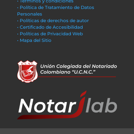
• Términos y condiciones
• Política de Tratamiento de Datos
Personales
• Políticas de derechos de autor
• Certificado de Accesibilidad
• Políticas de Privacidad Web
• Mapa del Sitio