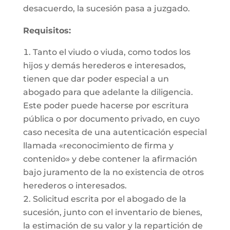
desacuerdo, la sucesión pasa a juzgado.
Requisitos:
Tanto el viudo o viuda, como todos los
hijos y demás herederos e interesados,
tienen que dar poder especial a un
abogado para que adelante la diligencia.
Este poder puede hacerse por escritura
pública o por documento privado, en cuyo
caso necesita de una autenticación especial
llamada «reconocimiento de firma y
contenido» y debe contener la afirmación
bajo juramento de la no existencia de otros
herederos o interesados.
Solicitud escrita por el abogado de la
sucesión, junto con el inventario de bienes,
la estimación de su valor y la repartición de