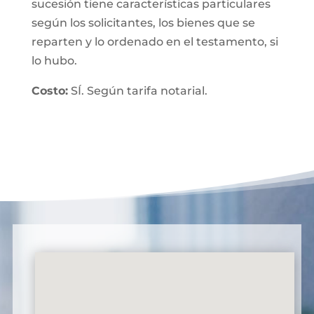
sucesión tiene características particulares
según los solicitantes, los bienes que se
reparten y lo ordenado en el testamento, si
lo hubo.
Costo:
SÍ. Según tarifa notarial.