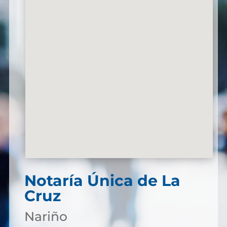
Notaría Única de La
Cruz
Nariño