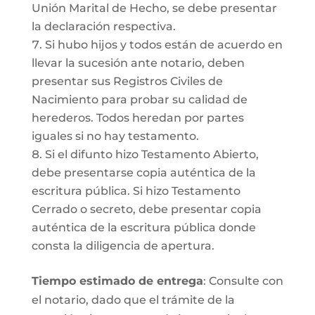
Unión Marital de Hecho, se debe presentar
la declaración respectiva.
Si hubo hijos y todos están de acuerdo en
llevar la sucesión ante notario, deben
presentar sus Registros Civiles de
Nacimiento para probar su calidad de
herederos. Todos heredan por partes
iguales si no hay testamento.
Si el difunto hizo Testamento Abierto,
debe presentarse copia auténtica de la
escritura pública. Si hizo Testamento
Cerrado o secreto, debe presentar copia
auténtica de la escritura pública donde
consta la diligencia de apertura.
Tiempo estimado de entrega
: Consulte con
el notario, dado que el trámite de la