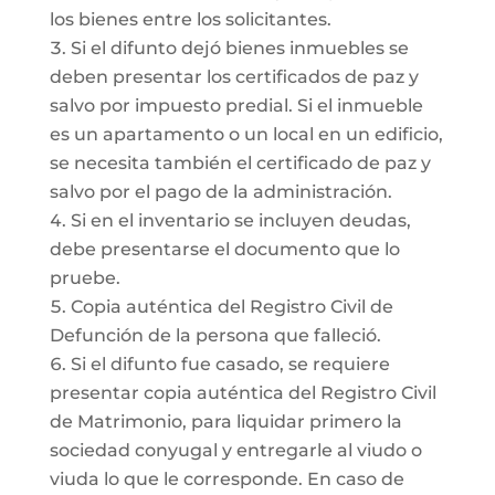
los bienes entre los solicitantes.
Si el difunto dejó bienes inmuebles se
deben presentar los certificados de paz y
salvo por impuesto predial. Si el inmueble
es un apartamento o un local en un edificio,
se necesita también el certificado de paz y
salvo por el pago de la administración.
Si en el inventario se incluyen deudas,
debe presentarse el documento que lo
pruebe.
Copia auténtica del Registro Civil de
Defunción de la persona que falleció.
Si el difunto fue casado, se requiere
presentar copia auténtica del Registro Civil
de Matrimonio, para liquidar primero la
sociedad conyugal y entregarle al viudo o
viuda lo que le corresponde. En caso de