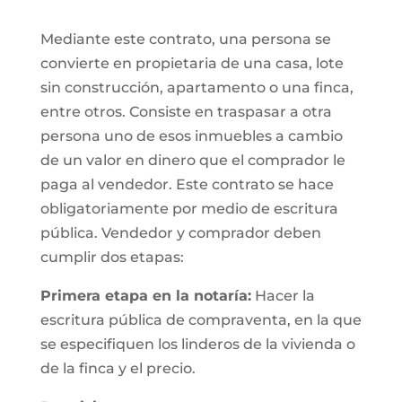
Mediante este contrato, una persona se
convierte en propietaria de una casa, lote
sin construcción, apartamento o una finca,
entre otros. Consiste en traspasar a otra
persona uno de esos inmuebles a cambio
de un valor en dinero que el comprador le
paga al vendedor. Este contrato se hace
obligatoriamente por medio de escritura
pública. Vendedor y comprador deben
cumplir dos etapas:
Primera etapa en la notaría:
Hacer la
escritura pública de compraventa, en la que
se especifiquen los linderos de la vivienda o
de la finca y el precio.