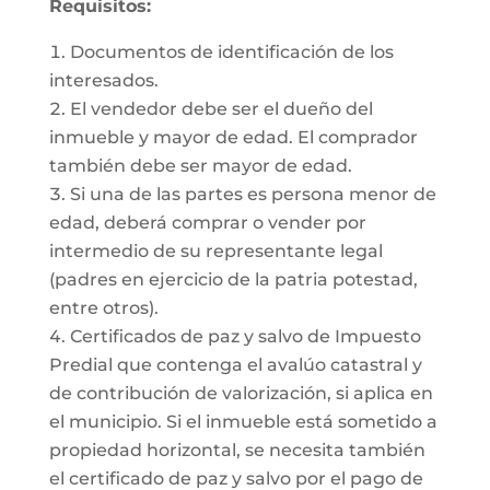
Requisitos:
Documentos de identificación de los
interesados.
El vendedor debe ser el dueño del
inmueble y mayor de edad. El comprador
también debe ser mayor de edad.
Si una de las partes es persona menor de
edad, deberá comprar o vender por
intermedio de su representante legal
(padres en ejercicio de la patria potestad,
entre otros).
Certificados de paz y salvo de Impuesto
Predial que contenga el avalúo catastral y
de contribución de valorización, si aplica en
el municipio. Si el inmueble está sometido a
propiedad horizontal, se necesita también
el certificado de paz y salvo por el pago de