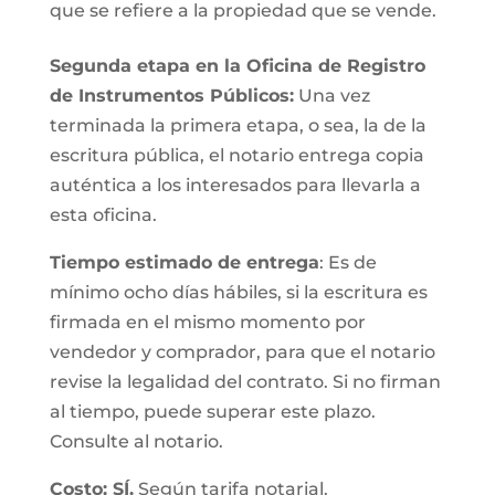
que se refiere a la propiedad que se vende.
Segunda etapa en la Oficina de Registro
de Instrumentos Públicos:
Una vez
terminada la primera etapa, o sea, la de la
escritura pública, el notario entrega copia
auténtica a los interesados para llevarla a
esta oficina.
Tiempo estimado de entrega
: Es de
mínimo ocho días hábiles, si la escritura es
firmada en el mismo momento por
vendedor y comprador, para que el notario
revise la legalidad del contrato. Si no firman
al tiempo, puede superar este plazo.
Consulte al notario.
Costo: SÍ.
Según tarifa notarial.