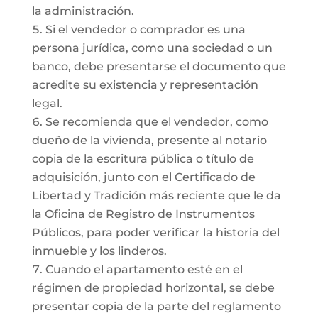
la administración.
Si el vendedor o comprador es una
persona jurídica, como una sociedad o un
banco, debe presentarse el documento que
acredite su existencia y representación
legal.
Se recomienda que el vendedor, como
dueño de la vivienda, presente al notario
copia de la escritura pública o título de
adquisición, junto con el Certificado de
Libertad y Tradición más reciente que le da
la Oficina de Registro de Instrumentos
Públicos, para poder verificar la historia del
inmueble y los linderos.
Cuando el apartamento esté en el
régimen de propiedad horizontal, se debe
presentar copia de la parte del reglamento