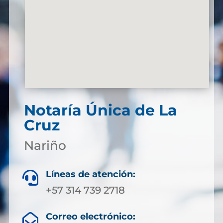
Notaría Única de La
Cruz
Nariño
Líneas de atención:

+57 314 739 2718
Correo electrónico:
