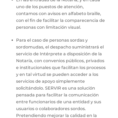
uno de los puestos de atención,
contamos con avisos en alfabeto braille,
con el fin de facilitar la comparecencia de
personas con limitación visual.
Para el caso de personas sordas y
sordomudas, el despacho suministrará el
servicio de Intérprete a disposición de la
Notaría, con convenios públicos, privados
e institucionales que facilitan los procesos
y en tal virtud se pueden acceder a los
servicios de apoyo simplemente
solicitándolo. SERVIR es una solución
pensada para facilitar la comunicación
entre funcionarios de una entidad y sus
usuarios o colaboradores sordos.
Pretendiendo mejorar la calidad en la