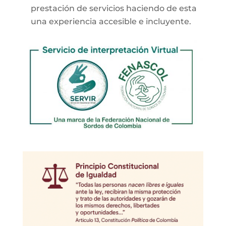
prestación de servicios haciendo de esta
una experiencia accesible e incluyente.