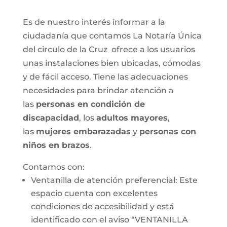
Es de nuestro interés informar a la
ciudadanía que contamos La Notaría Única
del circulo de la Cruz ofrece a los usuarios
unas instalaciones bien ubicadas, cómodas
y de fácil acceso. Tiene las adecuaciones
necesidades para brindar atención a
las
personas en condición de
discapacidad
, los
adultos mayores
,
las
mujeres embarazadas
y
personas con
niños en brazos
.
Contamos con:
Ventanilla de atención preferencial: Este
espacio cuenta con excelentes
condiciones de accesibilidad y está
identificado con el aviso “VENTANILLA