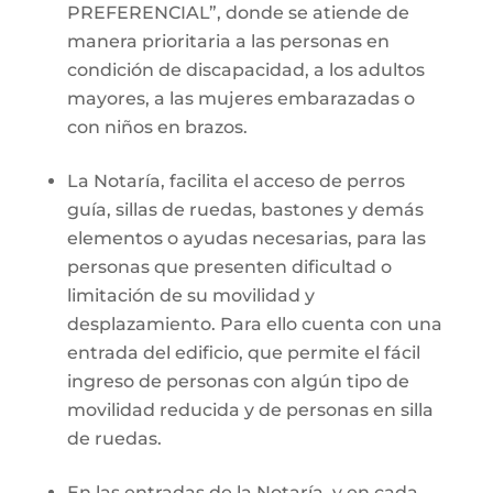
PREFERENCIAL”, donde se atiende de
manera prioritaria a las personas en
condición de discapacidad, a los adultos
mayores, a las mujeres embarazadas o
con niños en brazos.
La Notaría, facilita el acceso de perros
guía, sillas de ruedas, bastones y demás
elementos o ayudas necesarias, para las
personas que presenten dificultad o
limitación de su movilidad y
desplazamiento. Para ello cuenta con una
entrada del edificio, que permite el fácil
ingreso de personas con algún tipo de
movilidad reducida y de personas en silla
de ruedas.
En las entradas de la Notaría, y en cada