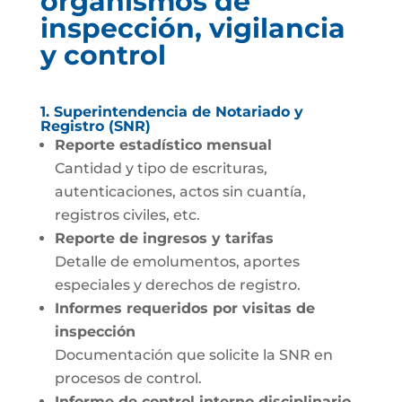
organismos de
inspección, vigilancia
y control
1. Superintendencia de Notariado y
Registro (SNR)
Reporte estadístico mensual
Cantidad y tipo de escrituras,
autenticaciones, actos sin cuantía,
registros civiles, etc.
Reporte de ingresos y tarifas
Detalle de emolumentos, aportes
especiales y derechos de registro.
Informes requeridos por visitas de
inspección
Documentación que solicite la SNR en
procesos de control.
Informe de control interno disciplinario