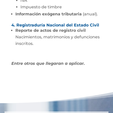
IVA
Impuesto de timbre
Información exógena tributaria
(anual).
4. Registraduría Nacional del Estado Civil
Reporte de actos de registro civil
Nacimientos, matrimonios y defunciones
inscritos.
Entre otros que llegaran a aplicar.