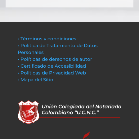
• Términos y condiciones
• Política de Tratamiento de Datos
Personales
• Políticas de derechos de autor
• Certificado de Accesibilidad
• Políticas de Privacidad Web
• Mapa del Sitio