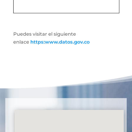
Puedes visitar el siguiente
enlace
https:www.datos.gov.co