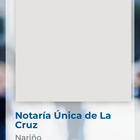
Notaría Única de La
Cruz
Nariño