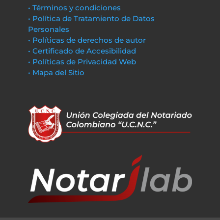
• Términos y condiciones
• Política de Tratamiento de Datos
Personales
• Políticas de derechos de autor
• Certificado de Accesibilidad
• Políticas de Privacidad Web
• Mapa del Sitio