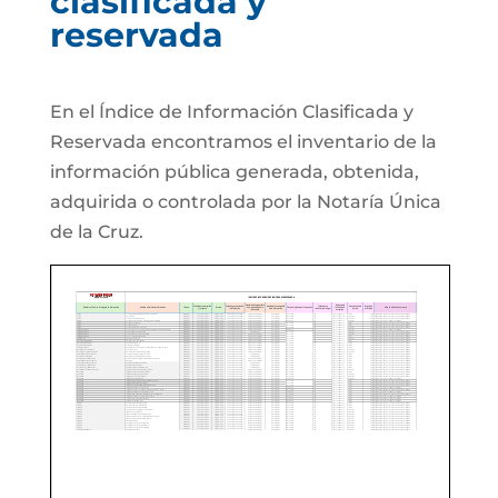
clasificada y
reservada
En el Índice de Información Clasificada y
Reservada encontramos el inventario de la
información pública generada, obtenida,
adquirida o controlada por la Notaría Única
de la Cruz.