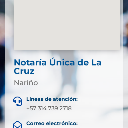
Notaría Única de La
Cruz
Nariño
Líneas de atención:

+57 314 739 2718
Correo electrónico:
