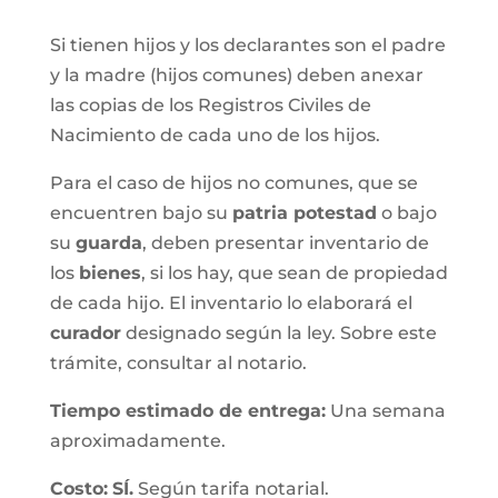
Si tienen hijos y los declarantes son el padre
y la madre (hijos comunes) deben anexar
las copias de los Registros Civiles de
Nacimiento de cada uno de los hijos.
Para el caso de hijos no comunes, que se
encuentren bajo su
patria potestad
o bajo
su
guarda
, deben presentar inventario de
los
bienes
, si los hay, que sean de propiedad
de cada hijo. El inventario lo elaborará el
curador
designado según la ley. Sobre este
trámite, consultar al notario.
Tiempo estimado de entrega
:
Una semana
aproximadamente.
Costo:
SÍ.
Según tarifa notarial.