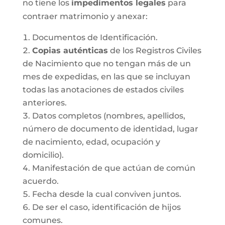
no tiene los
impedimentos legales
para
contraer matrimonio y anexar:
Documentos de Identificación.
Copias auténticas
de los Registros Civiles
de Nacimiento que no tengan más de un
mes de expedidas, en las que se incluyan
todas las anotaciones de estados civiles
anteriores.
Datos completos (nombres, apellidos,
número de documento de identidad, lugar
de nacimiento, edad, ocupación y
domicilio).
Manifestación de que actúan de común
acuerdo.
Fecha desde la cual conviven juntos.
De ser el caso, identificación de hijos
comunes.