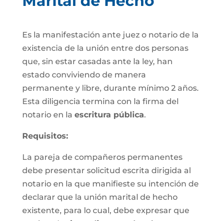
Marital de Hecho
Es la manifestación ante juez o notario de la
existencia de la unión entre dos personas
que, sin estar casadas ante la ley, han
estado conviviendo de manera
permanente y libre, durante mínimo 2 años.
Esta diligencia termina con la firma del
notario en la
escritura pública
.
Requisitos:
La pareja de compañeros permanentes
debe presentar solicitud escrita dirigida al
notario en la que manifieste su intención de
declarar que la unión marital de hecho
existente, para lo cual, debe expresar que