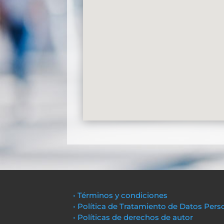
• Términos y condiciones
• Política de Tratamiento de Datos Pers
• Políticas de derechos de autor