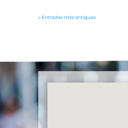
« Entradas más antiguas